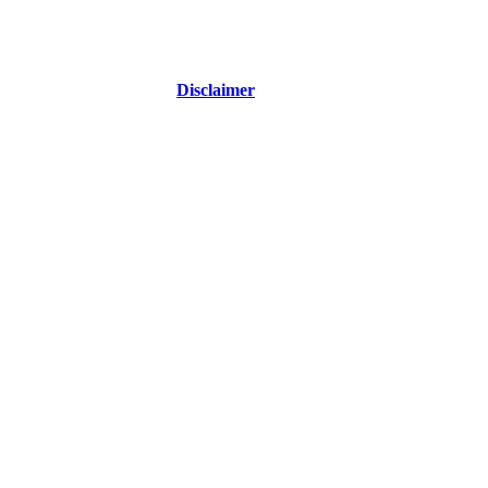
Disclaimer