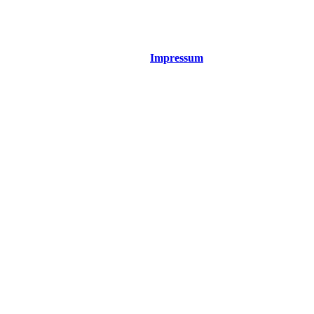
Impressum