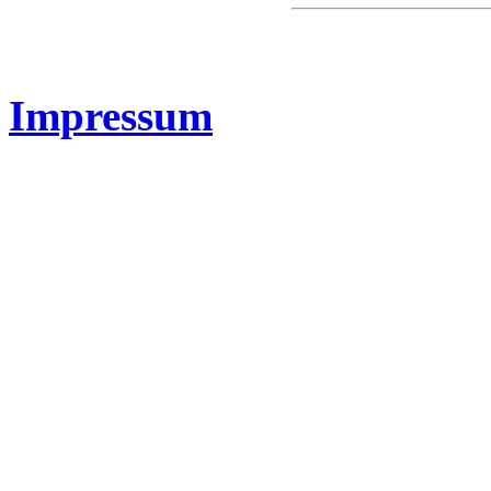
Impressum