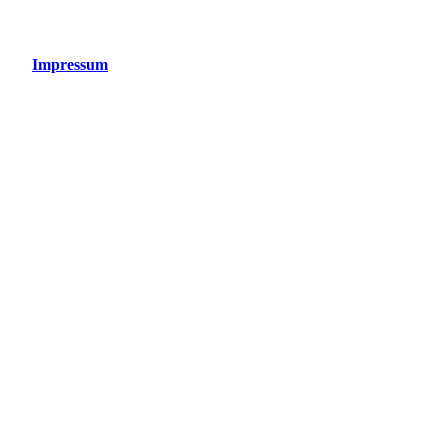
Impressum