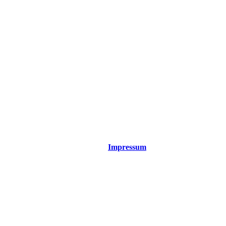
Impressum