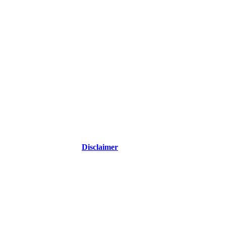
Disclaimer