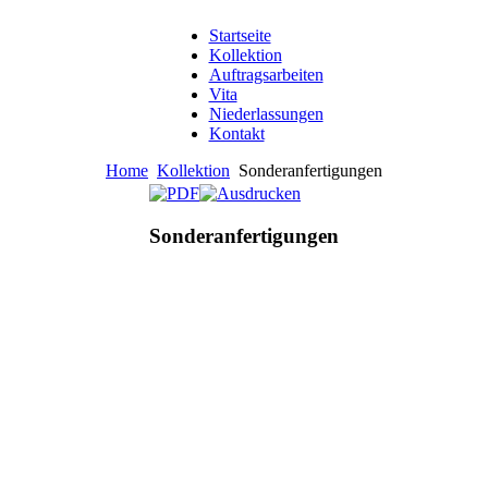
Startseite
Kollektion
Auftragsarbeiten
Vita
Niederlassungen
Kontakt
Home
Kollektion
Sonderanfertigungen
Sonderanfertigungen