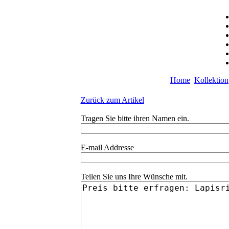
Home
Kollektion
Zurück zum Artikel
Tragen Sie bitte ihren Namen ein.
E-mail Addresse
Teilen Sie uns Ihre Wünsche mit.