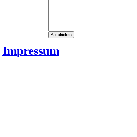
Impressum