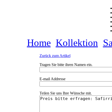
Home
Kollektion
Sa
Zurück zum Artikel
Tragen Sie bitte ihren Namen ein.
E-mail Addresse
Teilen Sie uns Ihre Wünsche mit.