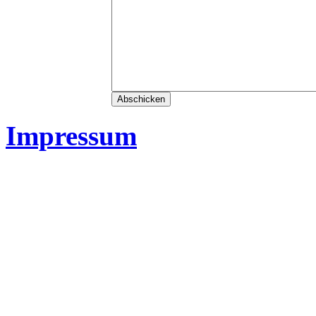
Impressum