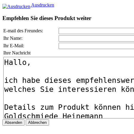
Ausdrucken
Empfehlen Sie dieses Produkt weiter
E-mail des Freundes:
Ihr Name:
Ihr E-Mail:
Ihre Nachricht